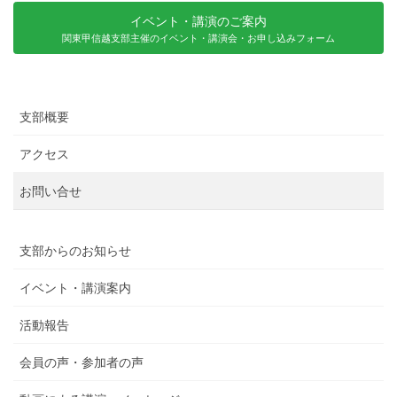
イベント・講演のご案内
関東甲信越支部主催のイベント・講演会・お申し込みフォーム
支部概要
アクセス
お問い合せ
支部からのお知らせ
イベント・講演案内
活動報告
会員の声・参加者の声