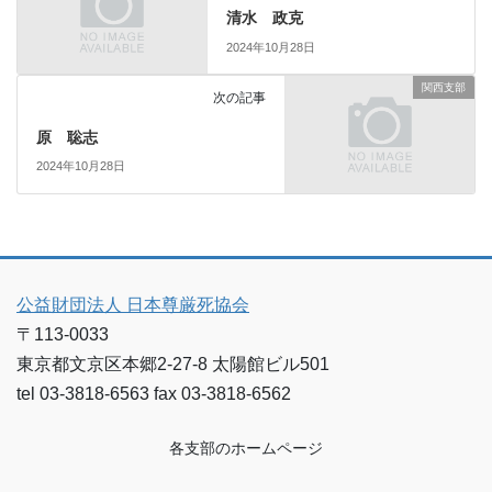
清水 政克
2024年10月28日
関西支部
次の記事
原 聡志
2024年10月28日
公益財団法人 日本尊厳死協会
〒113-0033
東京都文京区本郷2-27-8 太陽館ビル501
tel 03-3818-6563 fax 03-3818-6562
各支部のホームページ