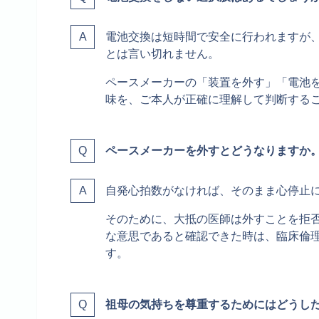
電池交換は短時間で安全に行われますが、
とは言い切れません。
ペースメーカーの「装置を外す」「電池
味を、ご本人が正確に理解して判断する
ペースメーカーを外すとどうなりますか
自発心拍数がなければ、そのまま心停止
そのために、大抵の医師は外すことを拒
な意思であると確認できた時は、臨床倫
す。
祖母の気持ちを尊重するためにはどうし