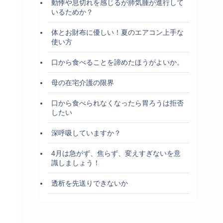
動悸や息切れを感じるが肺気腫が進行して
いるためか？
体とお財布に優しい！夏のエアコン上手な
使い方
口から食べることを諦めたほうがよいか。
母の在宅介護の限界
口から食べられなくなったら胃ろうは拒否
したい
深呼吸していますか？
4月は急がず、焦らず、変えすぎないを意
識しましょう！
透析を先送りできないか