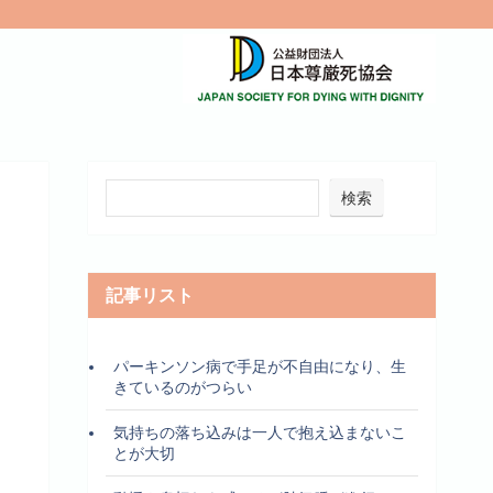
検索
記事リスト
パーキンソン病で手足が不自由になり、生
きているのがつらい
気持ちの落ち込みは一人で抱え込まないこ
とが大切