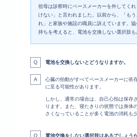
祖母は診察時にペースメーカーを外してくれ
けない」と言われました。以前から、「もう
れ」と家族や施設の職員に訴えています。協
持ちを考えると、電池を交換しない選択肢も
電池を交換しないとどうなりますか。
心臓の拍動がすべてペースメーカーに依
に至る可能性があります。
しかし、通常の場合は、自己心拍は保存
ります。また、寝たきりの状態では身体
さくなっていることが多く電池の消耗も
電池交換をしない選択肢はあるでしょう