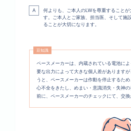
何よりも、ご本人のLWを尊重すること
す。ご本人とご家族、担当医、そして施
ることが大切になります。
豆知識
ペースメーカーは、内蔵されている電池によ
要な出力によって大きな個人差がありますが
うと、ペースメーカーは作動を停止するため
心不全をきたし、めまい・意識消失・失神の
前に、ペースメーカーのチェックにて、交換