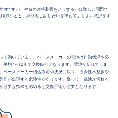
が大切ですが、生命の維持装置をどうするかは難しい問題で
設職員などと、繰り返し話し合いを重ねてよりよい選択をす
って動いています。ペースメーカーの電池は作動状況や必
、平均7～10年で交換時期となります。電池が切れてしま
、ペースメーカー植込み前の状況に戻り、徐脈性不整脈や
発作が出現する危険性があります。従って、電池が切れる
が必要な指標を認めると交換手術が必要となります。