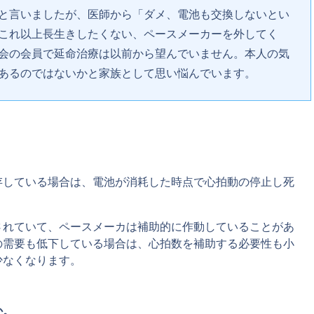
と言いましたが、医師から「ダメ、電池も交換しないとい
これ以上長生きしたくない、ペースメーカーを外してく
会の会員で延命治療は以前から望んでいません。本人の気
あるのではないかと家族として思い悩んでいます。
存している場合は、電池が消耗した時点で心拍動の停止し死
されていて、ペースメーカは補助的に作動していることがあ
の需要も低下している場合は、心拍数を補助する必要性も小
少なくなります。
か。