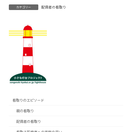
配偶者の看取り
カテゴリー
看取りのエピソード
親の看取り
配偶者の看取り