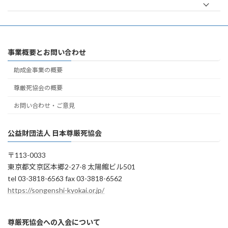
事業概要とお問い合わせ
助成金事業の概要
尊厳死協会の概要
お問い合わせ・ご意見
公益財団法人 日本尊厳死協会
〒113-0033
東京都文京区本郷2-27-8 太陽館ビル501
tel 03-3818-6563 fax 03-3818-6562
https://songenshi-kyokai.or.jp/
尊厳死協会への入会について