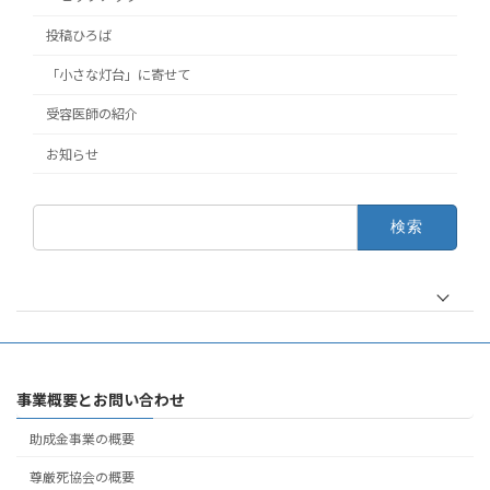
投稿ひろば
「小さな灯台」に寄せて
受容医師の紹介
お知らせ
検
索:
事業概要とお問い合わせ
助成金事業の概要
尊厳死協会の概要