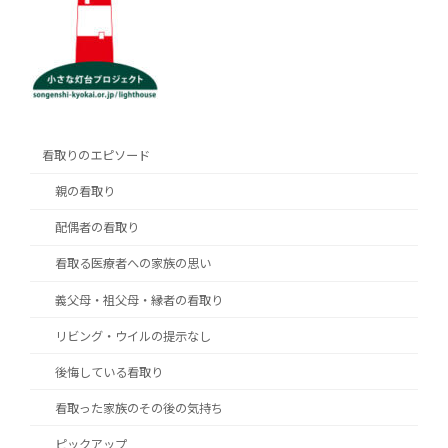
看取りのエピソード
親の看取り
配偶者の看取り
看取る医療者への家族の思い
義父母・祖父母・縁者の看取り
リビング・ウイルの提示なし
後悔している看取り
看取った家族のその後の気持ち
ピックアップ