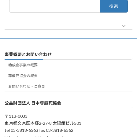
検
索:
事業概要とお問い合わせ
助成金事業の概要
尊厳死協会の概要
お問い合わせ・ご意見
公益財団法人 日本尊厳死協会
〒113-0033
東京都文京区本郷2-27-8 太陽館ビル501
tel 03-3818-6563 fax 03-3818-6562