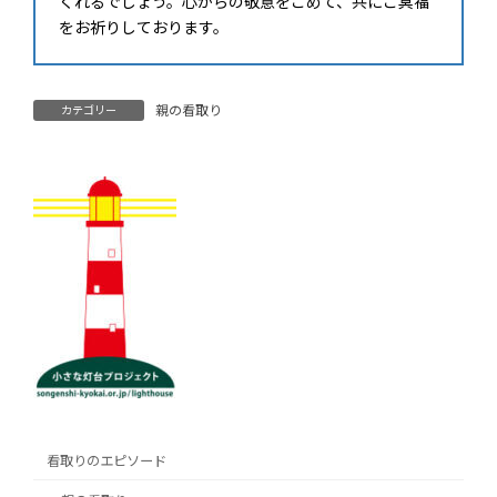
くれるでしょう。心からの敬意をこめて、共にご冥福
をお祈りしております。
親の看取り
カテゴリー
看取りのエピソード