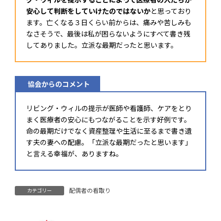
安心して判断をしていけたのではないか
と思っており
ます。亡くなる３日くらい前からは、痛みや苦しみも
なさそうで、最後は私が困らないようにすべて書き残
してありました。立派な最期だったと思います。
協会からのコメント
リビング・ウィルの提示が医師や看護師、ケアをとり
まく医療者の安心にもつながることを示す好例です。
命の最期だけでなく資産整理や生活に至るまで書き遺
す夫の妻への配慮。「立派な最期だったと思います」
と言える幸福が、ありますね。
配偶者の看取り
カテゴリー