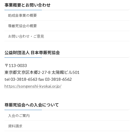
事業概要とお問い合わせ
助成金事業の概要
尊厳死協会の概要
お問い合わせ・ご意見
公益財団法人 日本尊厳死協会
〒113-0033
東京都文京区本郷2-27-8 太陽館ビル501
tel 03-3818-6563 fax 03-3818-6562
https://songenshi-kyokai.or.jp/
尊厳死協会への入会について
入会のご案内
資料請求