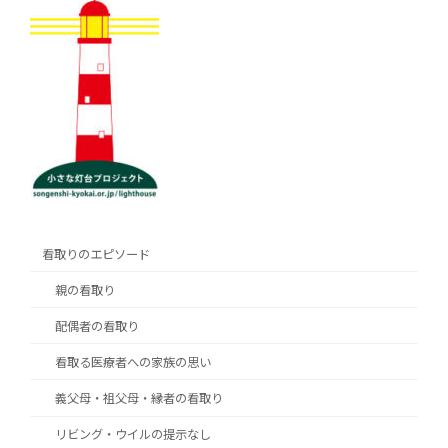
看取りのエピソード
親の看取り
配偶者の看取り
看取る医療者への家族の思い
義父母・祖父母・縁者の看取り
リビング・ウイルの提示なし