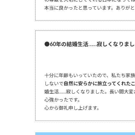
本当に良かったと思っています。ありが
●60年の結婚生活……寂しくなりま
十分に年齢もいっていたので、私たち家
しないで
自然に安らかに旅立ってくれた
婚生活……寂しくなりました。長い間大変
心強かったです。
心から御礼申し上げます。