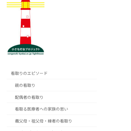
看取りのエピソード
親の看取り
配偶者の看取り
看取る医療者への家族の思い
義父母・祖父母・縁者の看取り