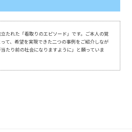
旅立たれた「看取りのエピソード」です。ご本人の覚
よって、希望を実現できた二つの事例をご紹介しなが
が当たり前の社会になりますように」と願っていま