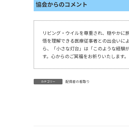
協会からのコメント
リビング・ウイルを尊重され、穏やかに
悟を理解できる医療従事者との出会いに
ら、「小さな灯台」は「このような経験
す。心からのご冥福をお祈りいたします。
配偶者の看取り
カテゴリー