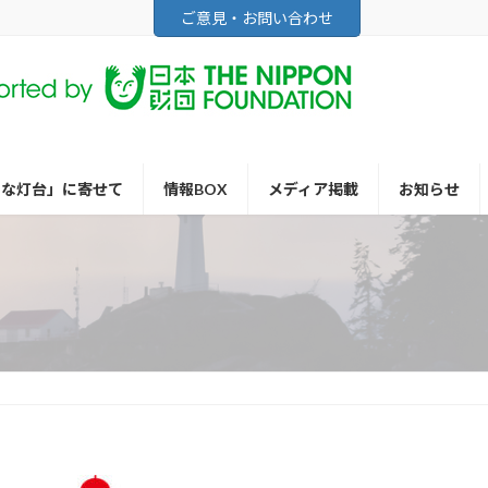
ご意見・お問い合わせ
さな灯台」に寄せて
情報BOX
メディア掲載
お知らせ