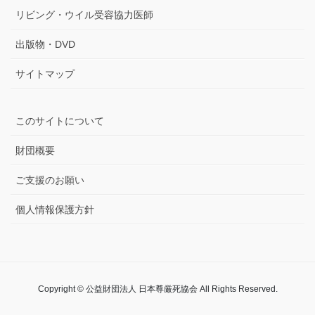
リビング・ウイル受容協力医師
出版物・DVD
サイトマップ
このサイトについて
財団概要
ご支援のお願い
個人情報保護方針
Copyright © 公益財団法人 日本尊厳死協会 All Rights Reserved.