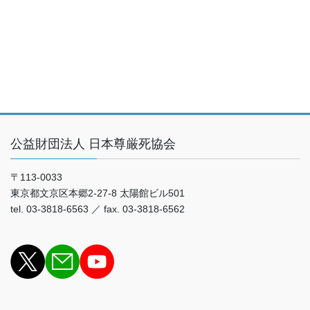
公益財団法人 日本尊厳死協会
〒113-0033
東京都文京区本郷2-27-8 太陽館ビル501
tel. 03-3818-6563 ／ fax. 03-3818-6562