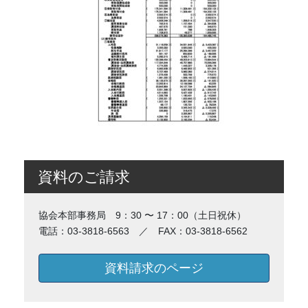
資料のご請求
協会本部事務局 9：30 〜 17：00（土日祝休）
電話：03-3818-6563 ／ FAX：03-3818-6562
資料請求のページ