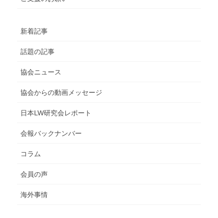
新着記事
話題の記事
協会ニュース
協会からの動画メッセージ
日本LW研究会レポート
会報バックナンバー
コラム
会員の声
海外事情