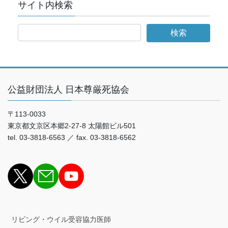
サイト内検索
公益財団法人 日本尊厳死協会
〒113-0033
東京都文京区本郷2-27-8 太陽館ビル501
tel. 03-3818-6563 ／ fax. 03-3818-6562
リビング・ウイル受容協力医師