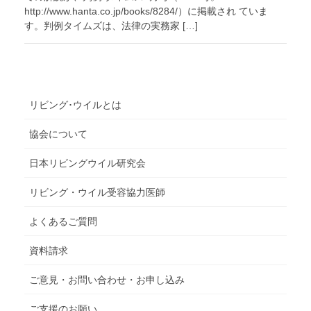
http://www.hanta.co.jp/books/8284/）に掲載され ていま
す。判例タイムズは、法律の実務家 […]
リビング･ウイルとは
協会について
日本リビングウイル研究会
リビング・ウイル受容協力医師
よくあるご質問
資料請求
ご意見・お問い合わせ・お申し込み
ご支援のお願い