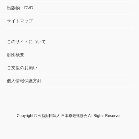
出版物・DVD
サイトマップ
このサイトについて
財団概要
ご支援のお願い
個人情報保護方針
Copyright © 公益財団法人 日本尊厳死協会 All Rights Reserved.