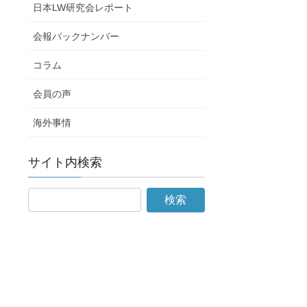
日本LW研究会レポート
会報バックナンバー
コラム
会員の声
海外事情
サイト内検索