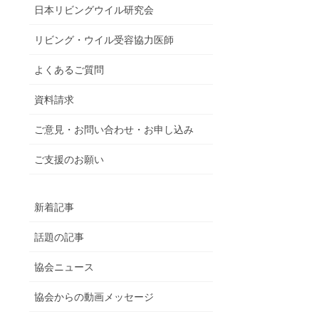
日本リビングウイル研究会
リビング・ウイル受容協力医師
よくあるご質問
資料請求
ご意見・お問い合わせ・お申し込み
ご支援のお願い
新着記事
話題の記事
協会ニュース
協会からの動画メッセージ