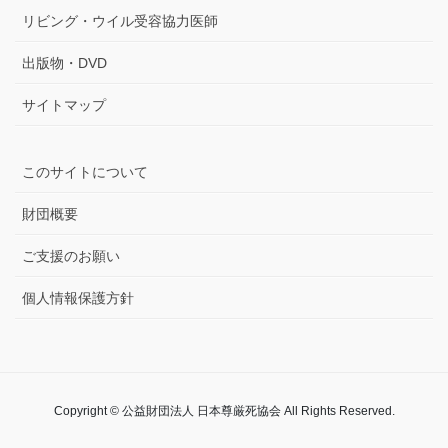
リビング・ウイル受容協力医師
出版物・DVD
サイトマップ
このサイトについて
財団概要
ご支援のお願い
個人情報保護方針
Copyright © 公益財団法人 日本尊厳死協会 All Rights Reserved.