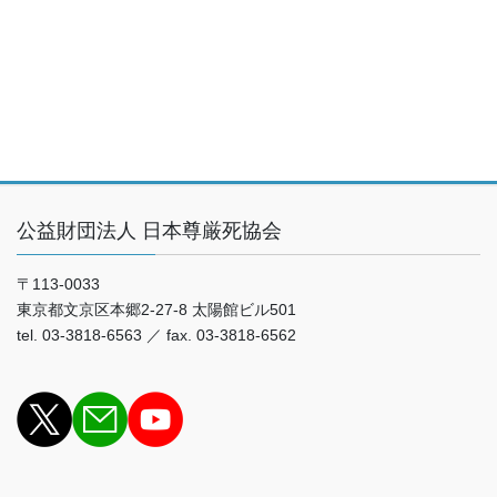
公益財団法人 日本尊厳死協会
〒113-0033
東京都文京区本郷2-27-8 太陽館ビル501
tel. 03-3818-6563 ／ fax. 03-3818-6562