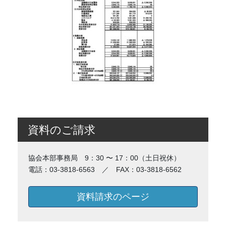
資料のご請求
協会本部事務局 9：30 〜 17：00（土日祝休）
電話：03-3818-6563 ／ FAX：03-3818-6562
資料請求のページ