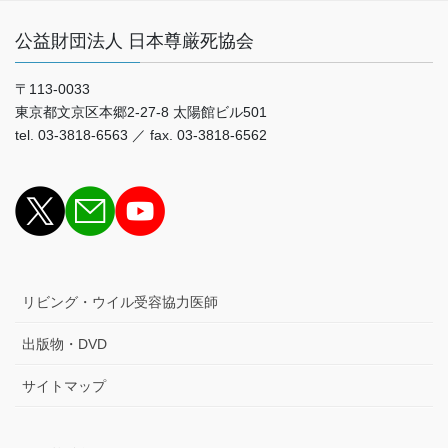
公益財団法人 日本尊厳死協会
〒113-0033
東京都文京区本郷2-27-8 太陽館ビル501
tel. 03-3818-6563 ／ fax. 03-3818-6562
リビング・ウイル受容協力医師
出版物・DVD
サイトマップ