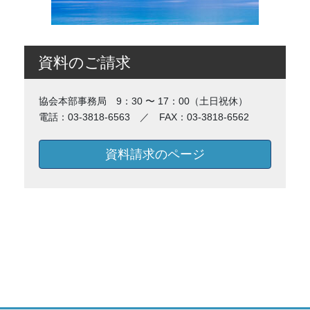
資料のご請求
協会本部事務局 9：30 〜 17：00（土日祝休）
電話：03-3818-6563 ／ FAX：03-3818-6562
資料請求のページ