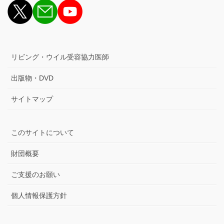
リビング・ウイル受容協力医師
出版物・DVD
サイトマップ
このサイトについて
財団概要
ご支援のお願い
個人情報保護方針