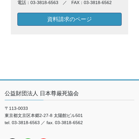
電話：03-3818-6563 ／ FAX：03-3818-6562
資料請求のページ
公益財団法人 日本尊厳死協会
〒113-0033
東京都文京区本郷2-27-8 太陽館ビル501
tel. 03-3818-6563 ／ fax. 03-3818-6562