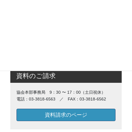
資料のご請求
協会本部事務局 9：30 〜 17：00（土日祝休）
電話：03-3818-6563 ／ FAX：03-3818-6562
資料請求のページ