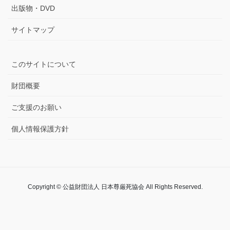
出版物・DVD
サイトマップ
このサイトについて
財団概要
ご支援のお願い
個人情報保護方針
Copyright © 公益財団法人 日本尊厳死協会 All Rights Reserved.