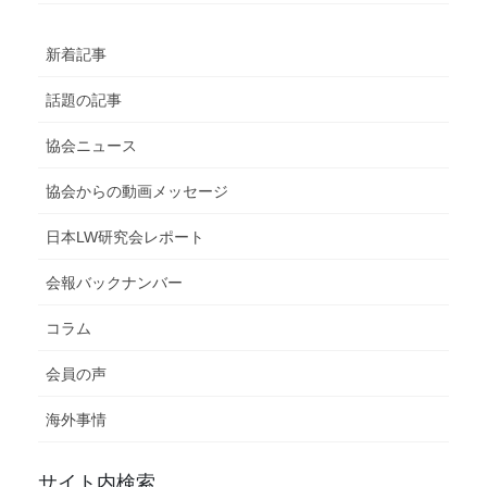
新着記事
話題の記事
協会ニュース
協会からの動画メッセージ
日本LW研究会レポート
会報バックナンバー
コラム
会員の声
海外事情
サイト内検索