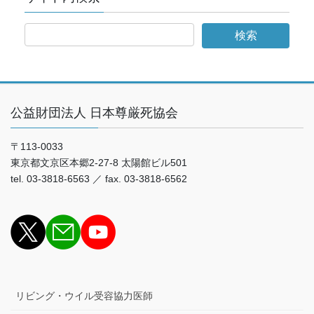
公益財団法人 日本尊厳死協会
〒113-0033
東京都文京区本郷2-27-8 太陽館ビル501
tel. 03-3818-6563 ／ fax. 03-3818-6562
リビング・ウイル受容協力医師