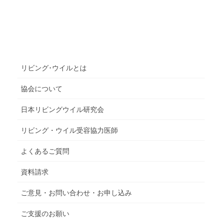
リビング･ウイルとは
協会について
日本リビングウイル研究会
リビング・ウイル受容協力医師
よくあるご質問
資料請求
ご意見・お問い合わせ・お申し込み
ご支援のお願い