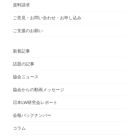
資料請求
ご意見・お問い合わせ・お申し込み
ご支援のお願い
新着記事
話題の記事
協会ニュース
協会からの動画メッセージ
日本LW研究会レポート
会報バックナンバー
コラム