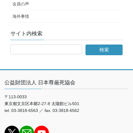
会員の声
海外事情
サイト内検索
公益財団法人 日本尊厳死協会
〒113-0033
東京都文京区本郷2-27-8 太陽館ビル501
tel. 03-3818-6563 ／ fax. 03-3818-6562