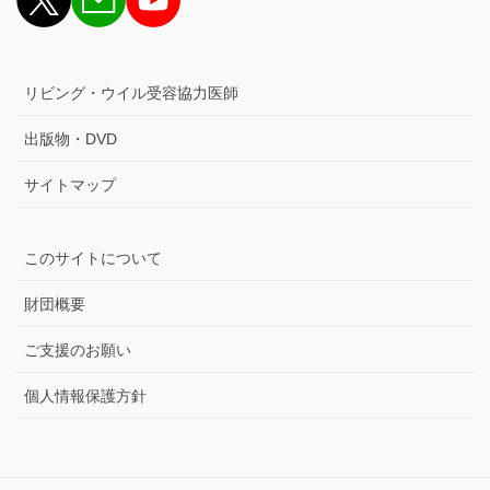
リビング・ウイル受容協力医師
出版物・DVD
サイトマップ
このサイトについて
財団概要
ご支援のお願い
個人情報保護方針