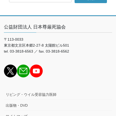
公益財団法人 日本尊厳死協会
〒113-0033
東京都文京区本郷2-27-8 太陽館ビル501
tel. 03-3818-6563 ／ fax. 03-3818-6562
リビング・ウイル受容協力医師
出版物・DVD