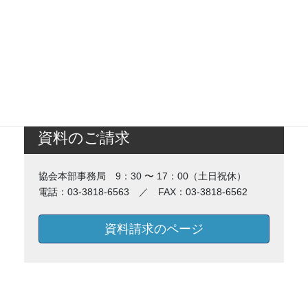
資料のご請求
協会本部事務局 9：30 〜 17：00（土日祝休）
電話：03-3818-6563 ／ FAX：03-3818-6562
資料請求のページ