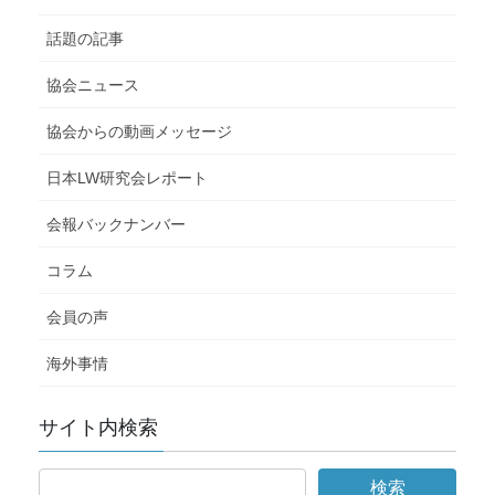
話題の記事
協会ニュース
協会からの動画メッセージ
日本LW研究会レポート
会報バックナンバー
コラム
会員の声
海外事情
サイト内検索