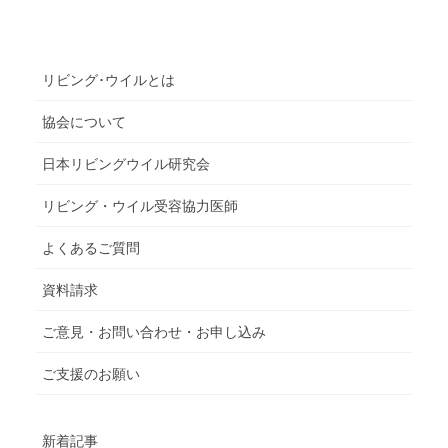
リビング･ウイルとは
協会について
日本リビングウイル研究会
リビング・ウイル受容協力医師
よくあるご質問
資料請求
ご意見・お問い合わせ・お申し込み
ご支援のお願い
新着記事