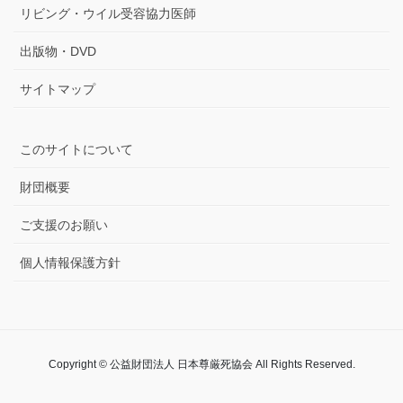
リビング・ウイル受容協力医師
出版物・DVD
サイトマップ
このサイトについて
財団概要
ご支援のお願い
個人情報保護方針
Copyright © 公益財団法人 日本尊厳死協会 All Rights Reserved.