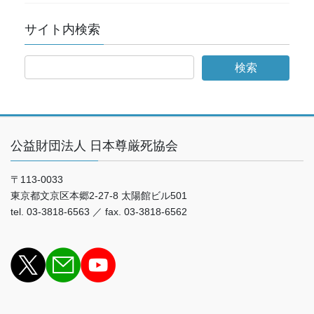
サイト内検索
公益財団法人 日本尊厳死協会
〒113-0033
東京都文京区本郷2-27-8 太陽館ビル501
tel. 03-3818-6563 ／ fax. 03-3818-6562