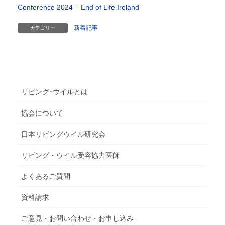
Conference 2024 – End of Life Ireland
新着記事
カテゴリー
リビング･ウイルとは
協会について
日本リビングウイル研究会
リビング・ウイル受容協力医師
よくあるご質問
資料請求
ご意見・お問い合わせ・お申し込み