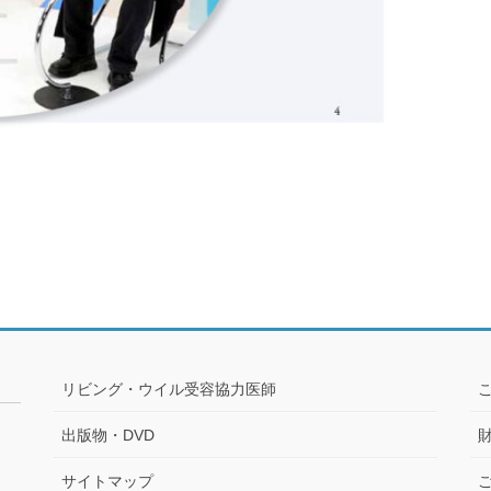
リビング・ウイル受容協力医師
出版物・DVD
サイトマップ