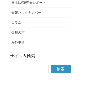
日本LW研究会レポート
会報バックナンバー
コラム
会員の声
海外事情
サイト内検索