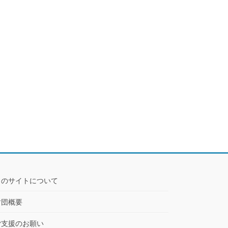
このサイトについて
財団概要
ご支援のお願い