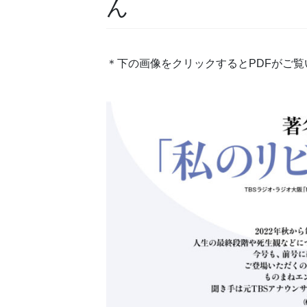
ん
＊下の画像をクリックするとPDFがご