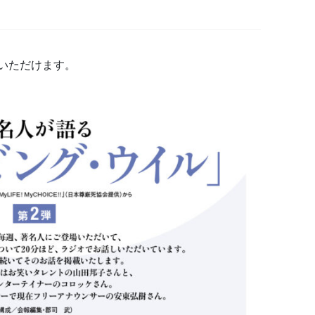
覧いただけます。