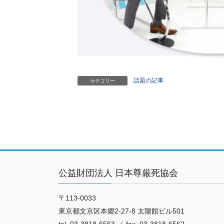
話題の記事
カテゴリー
公益財団法人 日本尊厳死協会
〒113-0033
東京都文京区本郷2-27-8 太陽館ビル501