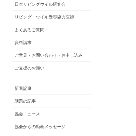
日本リビングウイル研究会
リビング・ウイル受容協力医師
よくあるご質問
資料請求
ご意見・お問い合わせ・お申し込み
ご支援のお願い
新着記事
話題の記事
協会ニュース
協会からの動画メッセージ