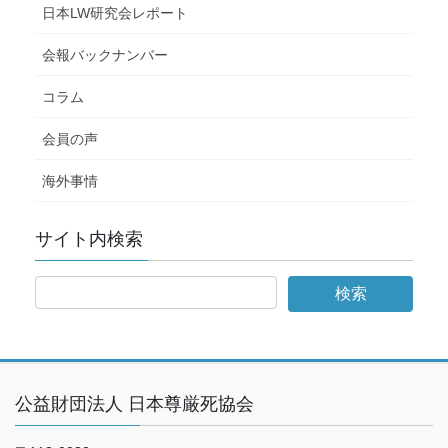
日本LW研究会レポート
会報バックナンバー
コラム
会員の声
海外事情
サイト内検索
公益財団法人 日本尊厳死協会