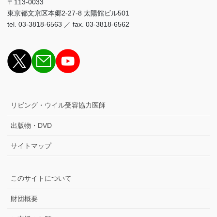
〒113-0033
東京都文京区本郷2-27-8 太陽館ビル501
tel. 03-3818-6563 ／ fax. 03-3818-6562
リビング・ウイル受容協力医師
出版物・DVD
サイトマップ
このサイトについて
財団概要