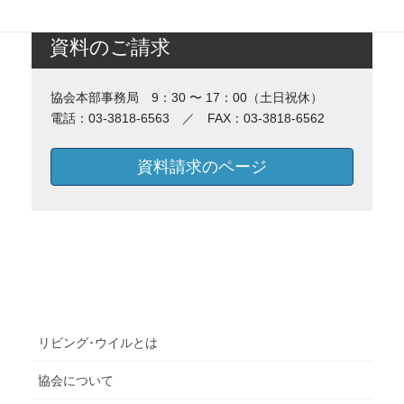
資料のご請求
協会本部事務局 9：30 〜 17：00（土日祝休）
電話：03-3818-6563 ／ FAX：03-3818-6562
資料請求のページ
リビング･ウイルとは
協会について