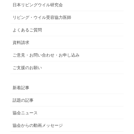
日本リビングウイル研究会
リビング・ウイル受容協力医師
よくあるご質問
資料請求
ご意見・お問い合わせ・お申し込み
ご支援のお願い
新着記事
話題の記事
協会ニュース
協会からの動画メッセージ