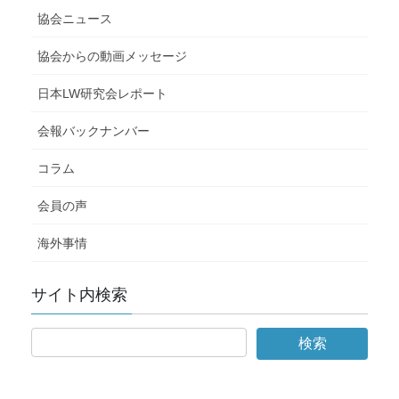
協会ニュース
協会からの動画メッセージ
日本LW研究会レポート
会報バックナンバー
コラム
会員の声
海外事情
サイト内検索