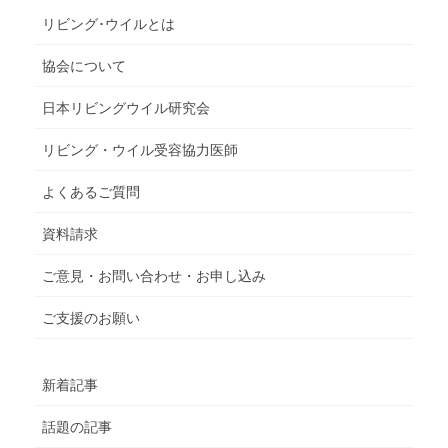
リビング･ウイルとは
協会について
日本リビングウイル研究会
リビング・ウイル受容協力医師
よくあるご質問
資料請求
ご意見・お問い合わせ・お申し込み
ご支援のお願い
新着記事
話題の記事