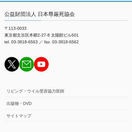
公益財団法人 日本尊厳死協会
〒113-0033
東京都文京区本郷2-27-8 太陽館ビル501
tel. 03-3818-6563 ／ fax. 03-3818-6562
リビング・ウイル受容協力医師
出版物・DVD
サイトマップ