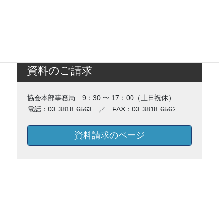
資料のご請求
協会本部事務局 9：30 〜 17：00（土日祝休）
電話：03-3818-6563 ／ FAX：03-3818-6562
資料請求のページ