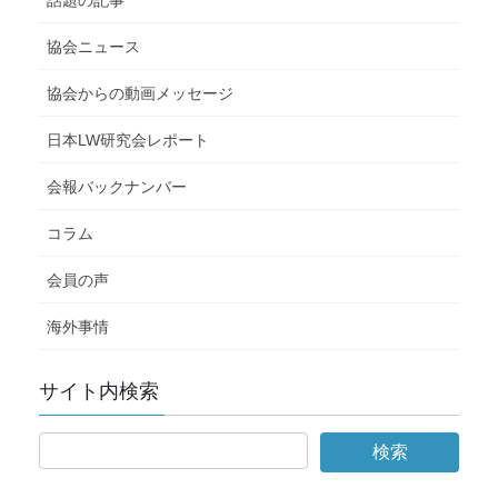
協会ニュース
協会からの動画メッセージ
日本LW研究会レポート
会報バックナンバー
コラム
会員の声
海外事情
サイト内検索