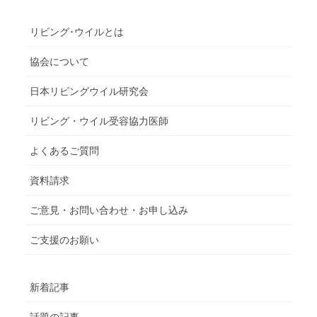
リビング･ウイルとは
協会について
日本リビングウイル研究会
リビング・ウイル受容協力医師
よくあるご質問
資料請求
ご意見・お問い合わせ・お申し込み
ご支援のお願い
新着記事
話題の記事