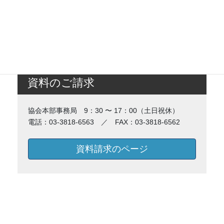
資料のご請求
協会本部事務局 9：30 〜 17：00（土日祝休）
電話：03-3818-6563 ／ FAX：03-3818-6562
資料請求のページ