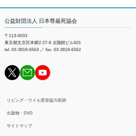
公益財団法人 日本尊厳死協会
〒113-0033
東京都文京区本郷2-27-8 太陽館ビル501
tel. 03-3818-6563 ／ fax. 03-3818-6562
リビング・ウイル受容協力医師
出版物・DVD
サイトマップ