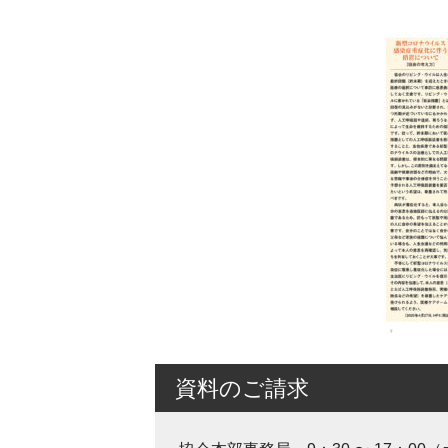
資料のご請求