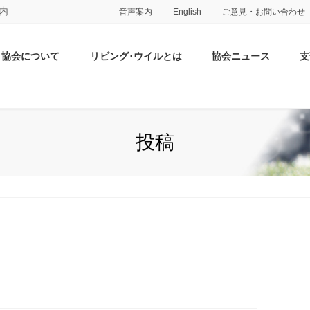
内
音声案内
English
ご意見・お問い合わせ
協会について
リビング･ウイルとは
協会ニュース
支
投稿