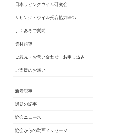
日本リビングウイル研究会
リビング・ウイル受容協力医師
よくあるご質問
資料請求
ご意見・お問い合わせ・お申し込み
ご支援のお願い
新着記事
話題の記事
協会ニュース
協会からの動画メッセージ