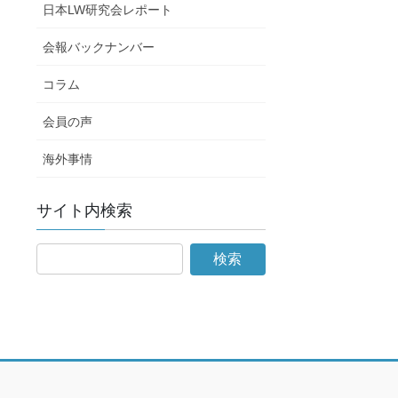
日本LW研究会レポート
会報バックナンバー
コラム
会員の声
海外事情
サイト内検索