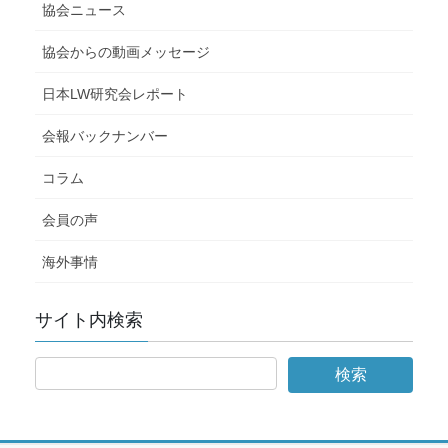
協会ニュース
協会からの動画メッセージ
日本LW研究会レポート
会報バックナンバー
コラム
会員の声
海外事情
サイト内検索