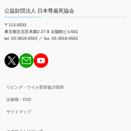
公益財団法人 日本尊厳死協会
〒113-0033
東京都文京区本郷2-27-8 太陽館ビル501
tel. 03-3818-6563 ／ fax. 03-3818-6562
リビング・ウイル受容協力医師
出版物・DVD
サイトマップ