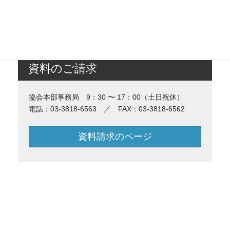
資料のご請求
協会本部事務局 9：30 〜 17：00（土日祝休）
電話：03-3818-6563 ／ FAX：03-3818-6562
資料請求のページ