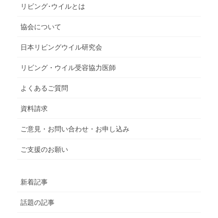
リビング･ウイルとは
協会について
日本リビングウイル研究会
リビング・ウイル受容協力医師
よくあるご質問
資料請求
ご意見・お問い合わせ・お申し込み
ご支援のお願い
新着記事
話題の記事