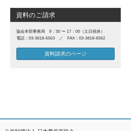
資料のご請求
協会本部事務局 9：30 〜 17：00（土日祝休）
電話：03-3818-6563 ／ FAX：03-3818-6562
資料請求のページ