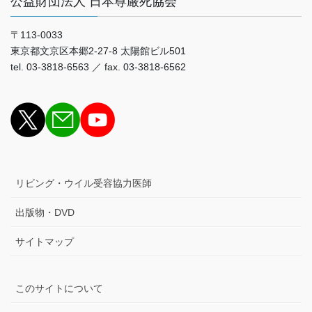
公益財団法人 日本尊厳死協会
〒113-0033
東京都文京区本郷2-27-8 太陽館ビル501
tel. 03-3818-6563 ／ fax. 03-3818-6562
リビング・ウイル受容協力医師
出版物・DVD
サイトマップ
このサイトについて