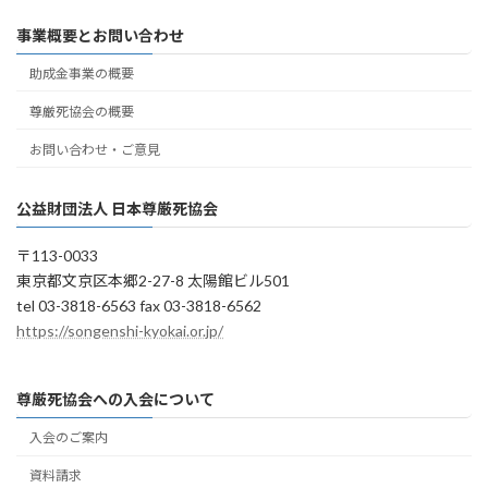
事業概要とお問い合わせ
助成金事業の概要
尊厳死協会の概要
お問い合わせ・ご意見
公益財団法人 日本尊厳死協会
〒113-0033
東京都文京区本郷2-27-8 太陽館ビル501
tel 03-3818-6563 fax 03-3818-6562
https://songenshi-kyokai.or.jp/
尊厳死協会への入会について
入会のご案内
資料請求