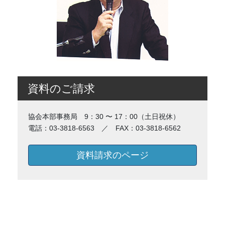
資料のご請求
協会本部事務局 9：30 〜 17：00（土日祝休）
電話：03-3818-6563 ／ FAX：03-3818-6562
資料請求のページ