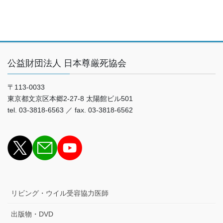
公益財団法人 日本尊厳死協会
〒113-0033
東京都文京区本郷2-27-8 太陽館ビル501
tel. 03-3818-6563 ／ fax. 03-3818-6562
リビング・ウイル受容協力医師
出版物・DVD