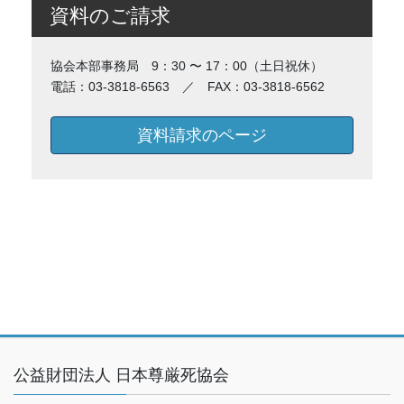
資料のご請求
協会本部事務局 9：30 〜 17：00（土日祝休）
電話：03-3818-6563 ／ FAX：03-3818-6562
資料請求のページ
公益財団法人 日本尊厳死協会