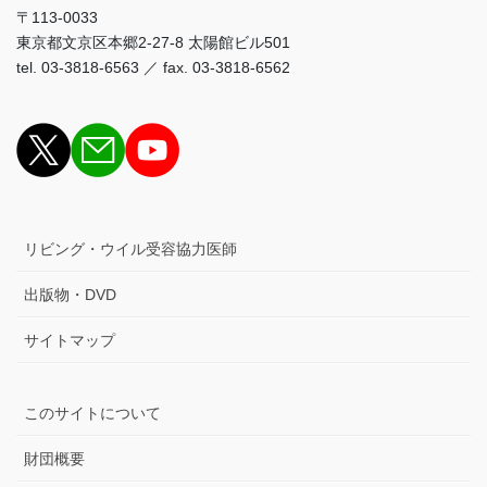
〒113-0033
東京都文京区本郷2-27-8 太陽館ビル501
tel. 03-3818-6563 ／ fax. 03-3818-6562
リビング・ウイル受容協力医師
出版物・DVD
サイトマップ
このサイトについて
財団概要