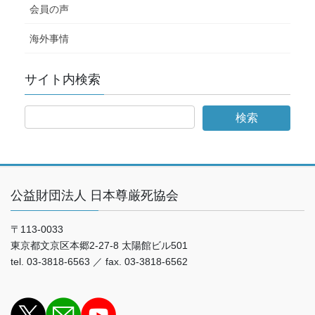
会員の声
海外事情
サイト内検索
公益財団法人 日本尊厳死協会
〒113-0033
東京都文京区本郷2-27-8 太陽館ビル501
tel. 03-3818-6563 ／ fax. 03-3818-6562