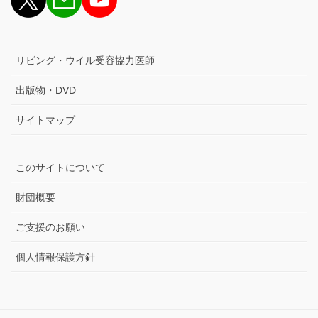
リビング・ウイル受容協力医師
出版物・DVD
サイトマップ
このサイトについて
財団概要
ご支援のお願い
個人情報保護方針