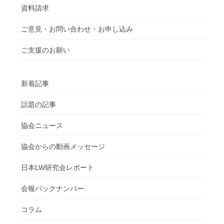
資料請求
ご意見・お問い合わせ・お申し込み
ご支援のお願い
新着記事
話題の記事
協会ニュース
協会からの動画メッセージ
日本LW研究会レポート
会報バックナンバー
コラム