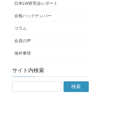
日本LW研究会レポート
会報バックナンバー
コラム
会員の声
海外事情
サイト内検索