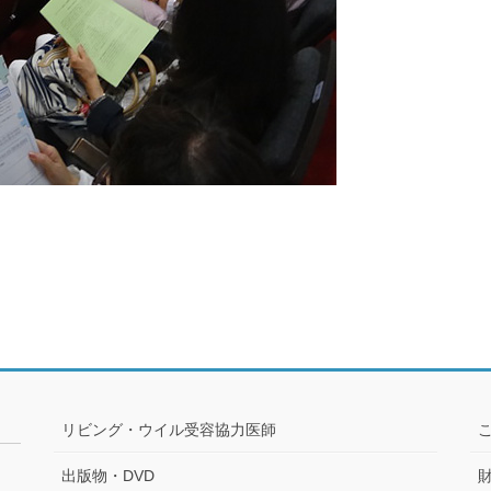
リビング・ウイル受容協力医師
出版物・DVD