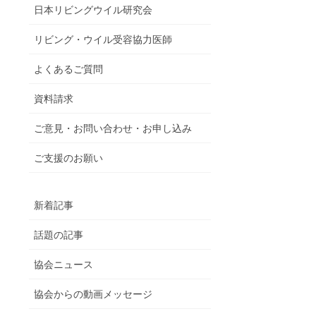
日本リビングウイル研究会
リビング・ウイル受容協力医師
よくあるご質問
資料請求
ご意見・お問い合わせ・お申し込み
ご支援のお願い
新着記事
話題の記事
協会ニュース
協会からの動画メッセージ