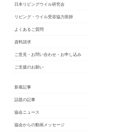
日本リビングウイル研究会
リビング・ウイル受容協力医師
よくあるご質問
資料請求
ご意見・お問い合わせ・お申し込み
ご支援のお願い
新着記事
話題の記事
協会ニュース
協会からの動画メッセージ