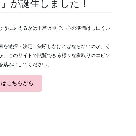
ト」が誕生しました！
ように迎えるかは千差万別で、心の準備はしにくい
何を選択・決定・決断しなければならないのか、そ
か、このサイトで閲覧できる様々な看取りのエピソ
を踏み出してください。
トはこちらから