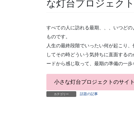
な灯台プロジェク
すべての人に訪れる最期、、、いつどの
ものです。
人生の最終段階でいったい何が起こり、
してその時どういう気持ちに直面するの
ードから感じ取って、最期の準備の一歩
小さな灯台プロジェクトのサイ
話題の記事
カテゴリー