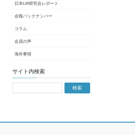
日本LW研究会レポート
会報バックナンバー
コラム
会員の声
海外事情
サイト内検索