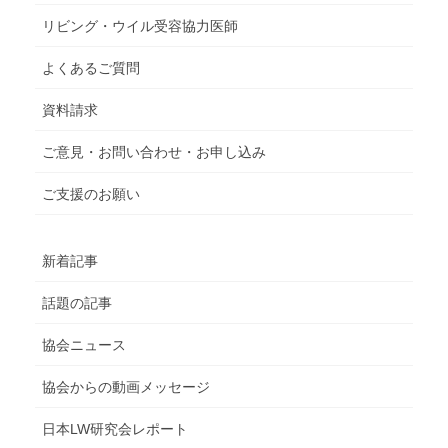
リビング・ウイル受容協力医師
よくあるご質問
資料請求
ご意見・お問い合わせ・お申し込み
ご支援のお願い
新着記事
話題の記事
協会ニュース
協会からの動画メッセージ
日本LW研究会レポート