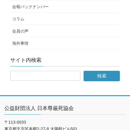
会報バックナンバー
コラム
会員の声
海外事情
サイト内検索
公益財団法人 日本尊厳死協会
〒113-0033
東京都文京区本郷2-27-8 太陽館ビル501