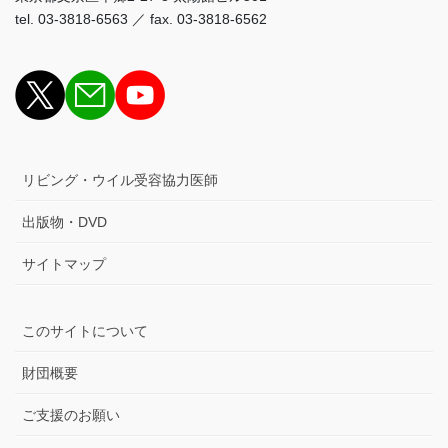
tel. 03-3818-6563 ／ fax. 03-3818-6562
リビング・ウイル受容協力医師
出版物・DVD
サイトマップ
このサイトについて
財団概要
ご支援のお願い