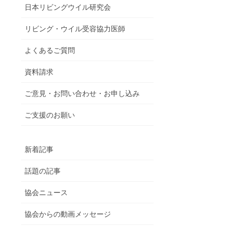
日本リビングウイル研究会
リビング・ウイル受容協力医師
よくあるご質問
資料請求
ご意見・お問い合わせ・お申し込み
ご支援のお願い
新着記事
話題の記事
協会ニュース
協会からの動画メッセージ