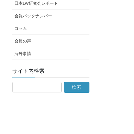
日本LW研究会レポート
会報バックナンバー
コラム
会員の声
海外事情
サイト内検索