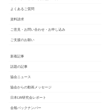
よくあるご質問
資料請求
ご意見・お問い合わせ・お申し込み
ご支援のお願い
新着記事
話題の記事
協会ニュース
協会からの動画メッセージ
日本LW研究会レポート
会報バックナンバー