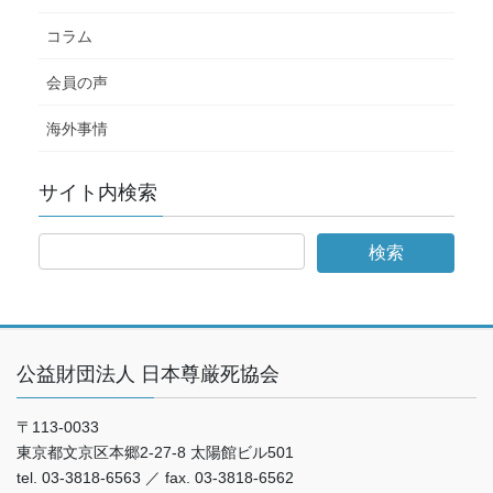
コラム
会員の声
海外事情
サイト内検索
公益財団法人 日本尊厳死協会
〒113-0033
東京都文京区本郷2-27-8 太陽館ビル501
tel. 03-3818-6563 ／ fax. 03-3818-6562