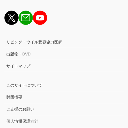
リビング・ウイル受容協力医師
出版物・DVD
サイトマップ
このサイトについて
財団概要
ご支援のお願い
個人情報保護方針