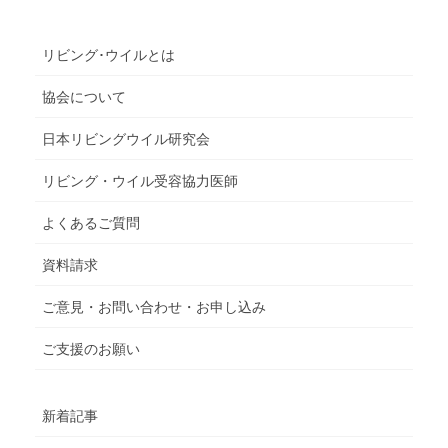
リビング･ウイルとは
協会について
日本リビングウイル研究会
リビング・ウイル受容協力医師
よくあるご質問
資料請求
ご意見・お問い合わせ・お申し込み
ご支援のお願い
新着記事