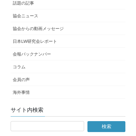
話題の記事
協会ニュース
協会からの動画メッセージ
日本LW研究会レポート
会報バックナンバー
コラム
会員の声
海外事情
サイト内検索