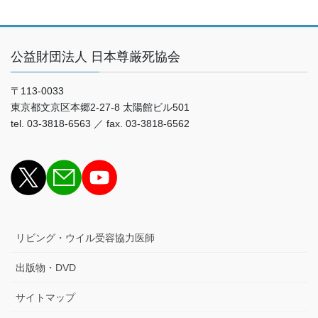
公益財団法人 日本尊厳死協会
〒113-0033
東京都文京区本郷2-27-8 太陽館ビル501
tel. 03-3818-6563 ／ fax. 03-3818-6562
リビング・ウイル受容協力医師
出版物・DVD
サイトマップ